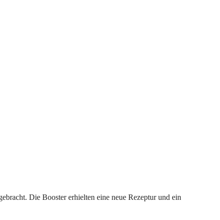
ebracht. Die Booster erhielten eine neue Rezeptur und ein