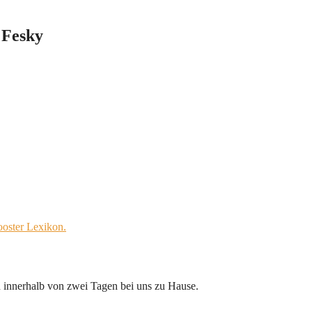
 Fesky
oster Lexikon.
 innerhalb von zwei Tagen bei uns zu Hause.