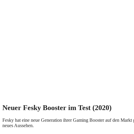
Neuer Fesky Booster im Test (2020)
Fesky hat eine neue Generation ihrer Gaming Booster auf den Markt g
neues Aussehen.