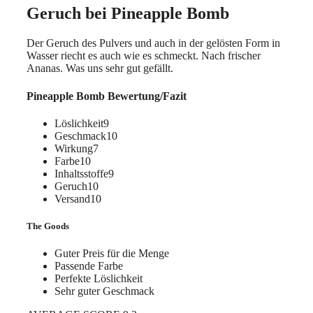
Geruch bei Pineapple Bomb
Der Geruch des Pulvers und auch in der gelösten Form in
Wasser riecht es auch wie es schmeckt. Nach frischer
Ananas. Was uns sehr gut gefällt.
Pineapple Bomb Bewertung/Fazit
Löslichkeit9
Geschmack10
Wirkung7
Farbe10
Inhaltsstoffe9
Geruch10
Versand10
The Goods
Guter Preis für die Menge
Passende Farbe
Perfekte Löslichkeit
Sehr guter Geschmack