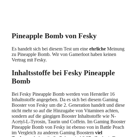
Pineapple Bomb von Fesky
Es handelt sich bei diesem Test um eine
ehrliche
Meinung
zu Pineapple Bomb. Wir von Gamerloot haben keinen
Vertrag mit Fesky.
Inhaltsstoffe bei Fesky Pineapple
Bomb
Bei Fesky Pineapple Bomb werden von Hersteller 16
Inhaltsstoffe angegeben. Da es sich bei diesem Gaming
Booster von Fesky um die 2. Generation handelt und diese
nicht mehr so auf die Hinzugabe von Vitaminen achten,
sondern auf die gängigen Booster Inhaltsstoffe wie N-
Acetyl-L-Tyrosin, Taurin und Coffein. Im Gaming Booster
Pineapple Bomb von Fesky ist ebenso von in Battle Peach
im Vergleich zu anderen Gaming Boostern
viel