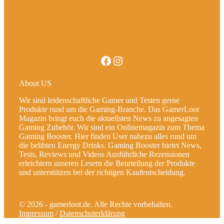
Facebook
Instagram
About US
Wir sind leidenschaftliche Gamer und Testen gerne
Produkte rund um die Gaming-Branche. Das GamerLoot
Magazin bringt euch die aktuellsten News zu angesagten
Gaming Zubehör. Wir sind ein Onlinemagazin zum Thema
Gaming Booster. Hier finden User nahezu alles rund um
die belibten Energy Drinks. Gaming Booster bietet News,
Tests, Reviews und Videos Ausführliche Rezensionen
erleichtern unseren Lesern die Beurteilung der Produkte
und unterstützen bei der richtigen Kaufentscheidung.
© 2026 - gamerloot.de. Alle Rechte vorbehalten.
Impressum
/
Datenschuterklärung