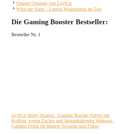
Orange Ownage von LevlUp
What the Supp – Lemon Watermelon im Test
Die Gaming Booster Bestseller:
Bestseller Nr. 1
LevlUp Shiny Dragon - Gaming Booster Pulver mit
Koffein, wenig Zucker und langanhaltender Wirkung -
Gaming Drink für längere Sessions und Fokus