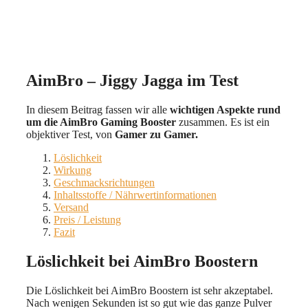
AimBro – Jiggy Jagga im Test
In diesem Beitrag fassen wir alle
wichtigen Aspekte rund
um die AimBro Gaming Booster
zusammen. Es ist ein
objektiver Test, von
Gamer zu Gamer.
Löslichkeit
Wirkung
Geschmacksrichtungen
Inhaltsstoffe / Nährwertinformationen
Versand
Preis / Leistung
Fazit
Löslichkeit bei AimBro Boostern
Die Löslichkeit bei AimBro Boostern ist sehr akzeptabel.
Nach wenigen Sekunden ist so gut wie das ganze Pulver