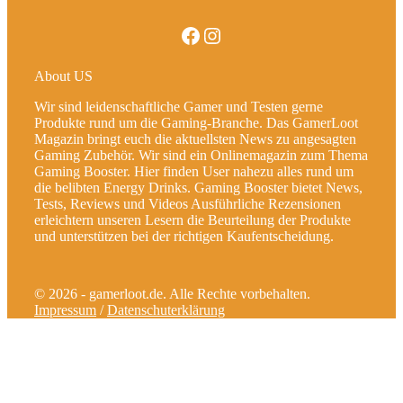
Facebook
Instagram
About US
Wir sind leidenschaftliche Gamer und Testen gerne
Produkte rund um die Gaming-Branche. Das GamerLoot
Magazin bringt euch die aktuellsten News zu angesagten
Gaming Zubehör. Wir sind ein Onlinemagazin zum Thema
Gaming Booster. Hier finden User nahezu alles rund um
die belibten Energy Drinks. Gaming Booster bietet News,
Tests, Reviews und Videos Ausführliche Rezensionen
erleichtern unseren Lesern die Beurteilung der Produkte
und unterstützen bei der richtigen Kaufentscheidung.
© 2026 - gamerloot.de. Alle Rechte vorbehalten.
Impressum
/
Datenschuterklärung